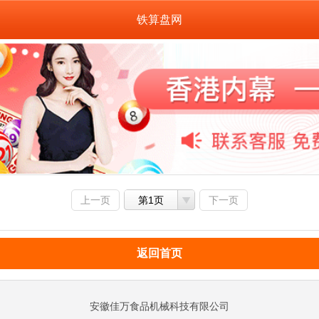
铁算盘网
上一页
第1页
下一页
返回首页
安徽佳万食品机械科技有限公司